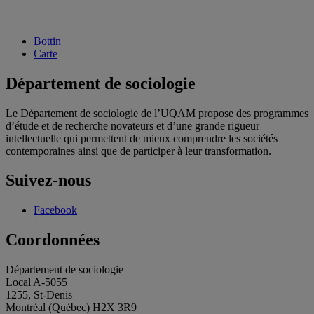
Bottin
Carte
Département de sociologie
Le Département de sociologie de l’UQAM propose des programmes
d’étude et de recherche novateurs et d’une grande rigueur
intellectuelle qui permettent de mieux comprendre les sociétés
contemporaines ainsi que de participer à leur transformation.
Suivez-nous
Facebook
Coordonnées
Département de sociologie
Local A-5055
1255, St-Denis
Montréal (Québec) H2X 3R9