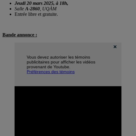
Jeudi 20 mars 2025, à 18h,
Salle
A-2860
, UQÀM
Entrée libre et gratuite.
Bande annonce :
Vous devez autoriser les témoins
publicitaires pour afficher les vidéos
provenant de Youtube.
Préférences des témoins