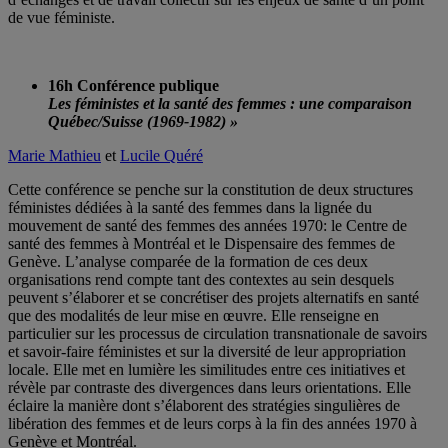
de vue féministe.
16h Conférence publique
Les féministes et la santé des femmes : une comparaison
Québec/Suisse (1969-1982) »
Marie Mathieu
et
Lucile Quéré
Cette conférence se penche sur la constitution de deux structures
féministes dédiées à la santé des femmes dans la lignée du
mouvement de santé des femmes des années 1970: le Centre de
santé des femmes à Montréal et le Dispensaire des femmes de
Genève. L’analyse comparée de la formation de ces deux
organisations rend compte tant des contextes au sein desquels
peuvent s’élaborer et se concrétiser des projets alternatifs en santé
que des modalités de leur mise en œuvre. Elle renseigne en
particulier sur les processus de circulation transnationale de savoirs
et savoir-faire féministes et sur la diversité de leur appropriation
locale. Elle met en lumière les similitudes entre ces initiatives et
révèle par contraste des divergences dans leurs orientations. Elle
éclaire la manière dont s’élaborent des stratégies singulières de
libération des femmes et de leurs corps à la fin des années 1970 à
Genève et Montréal.