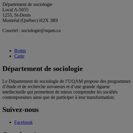
Département de sociologie
Local A-5055
1255, St-Denis
Montréal (Québec) H2X 3R9
Courriel : sociologie@uqam.ca
Bottin
Carte
Département de sociologie
Le Département de sociologie de l’UQAM propose des programmes
d’étude et de recherche novateurs et d’une grande rigueur
intellectuelle qui permettent de mieux comprendre les sociétés
contemporaines ainsi que de participer à leur transformation.
Suivez-nous
Facebook