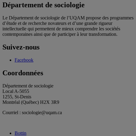
Département de sociologie
Le Département de sociologie de l’UQAM propose des programmes
d’étude et de recherche novateurs et d’une grande rigueur
intellectuelle qui permettent de mieux comprendre les sociétés
contemporaines ainsi que de participer à leur transformation.
Suivez-nous
Facebook
Coordonnées
Département de sociologie
Local A-5055
1255, St-Denis
Montréal (Québec) H2X 3R9
Courriel : sociologie@uqam.ca
Bottin