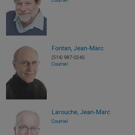
Courriel
Fontan, Jean-Marc
(514) 987-0240
Courriel
Larouche, Jean-Marc
Courriel