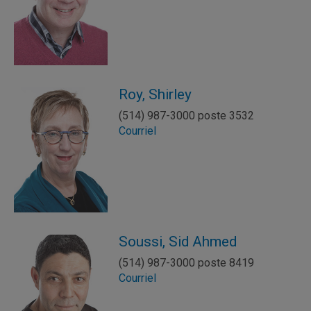
Roy, Shirley
(514) 987-3000 poste 3532
Courriel
Soussi, Sid Ahmed
(514) 987-3000 poste 8419
Courriel