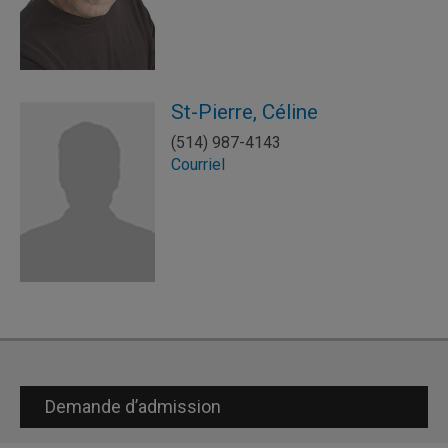
St-Pierre, Céline
(514) 987-4143
Courriel
Demande d’admission