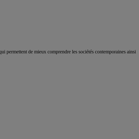
qui permettent de mieux comprendre les sociétés contemporaines ainsi