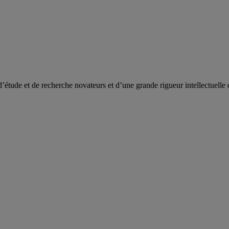
de et de recherche novateurs et d’une grande rigueur intellectuelle 