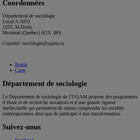
Coordonnées
Département de sociologie
Local A-5055
1255, St-Denis
Montréal (Québec) H2X 3R9
Courriel : sociologie@uqam.ca
Bottin
Carte
Département de sociologie
Le Département de sociologie de l’UQAM propose des programmes
d’étude et de recherche novateurs et d’une grande rigueur
intellectuelle qui permettent de mieux comprendre les sociétés
contemporaines ainsi que de participer à leur transformation.
Suivez-nous