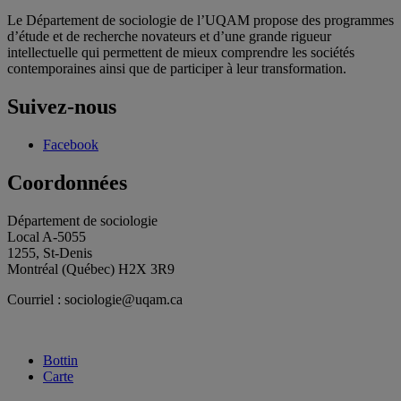
Le Département de sociologie de l’UQAM propose des programmes
d’étude et de recherche novateurs et d’une grande rigueur
intellectuelle qui permettent de mieux comprendre les sociétés
contemporaines ainsi que de participer à leur transformation.
Suivez-nous
Facebook
Coordonnées
Département de sociologie
Local A-5055
1255, St-Denis
Montréal (Québec) H2X 3R9
Courriel : sociologie@uqam.ca
Bottin
Carte