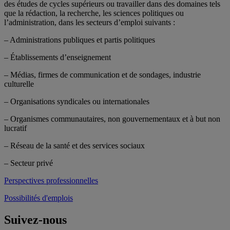
des études de cycles supérieurs ou travailler dans des domaines tels
que la rédaction, la recherche, les sciences politiques ou
l’administration, dans les secteurs d’emploi suivants :
– Administrations publiques et partis politiques
– Établissements d’enseignement
– Médias, firmes de communication et de sondages, industrie
culturelle
– Organisations syndicales ou internationales
– Organismes communautaires, non gouvernementaux et à but non
lucratif
– Réseau de la santé et des services sociaux
– Secteur privé
Perspectives professionnelles
Possibilités d'emplois
Suivez-nous