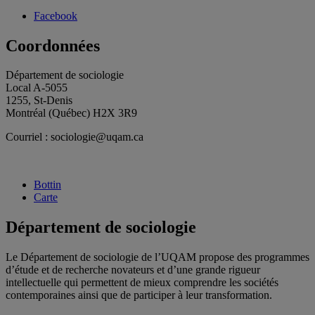
Facebook
Coordonnées
Département de sociologie
Local A-5055
1255, St-Denis
Montréal (Québec) H2X 3R9
Courriel : sociologie@uqam.ca
Bottin
Carte
Département de sociologie
Le Département de sociologie de l’UQAM propose des programmes
d’étude et de recherche novateurs et d’une grande rigueur
intellectuelle qui permettent de mieux comprendre les sociétés
contemporaines ainsi que de participer à leur transformation.