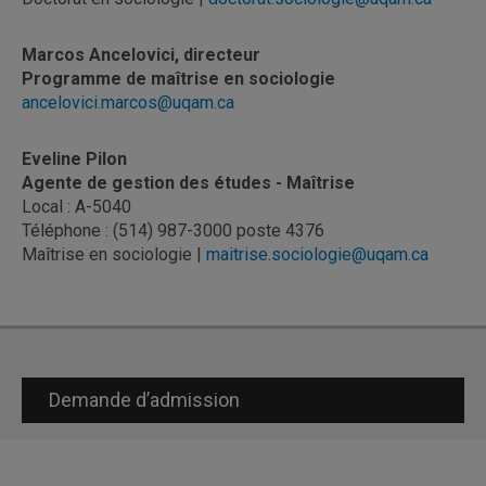
Marcos Ancelovici, directeur
Programme de maîtrise en sociologie
ancelovici.marcos@uqam.ca
Eveline Pilon
Agente de gestion des études - Maîtrise
Local : A-5040
Téléphone : (514) 987-3000 poste 4376
Maîtrise en sociologie |
maitrise.sociologie@uqam.ca
Demande d’admission