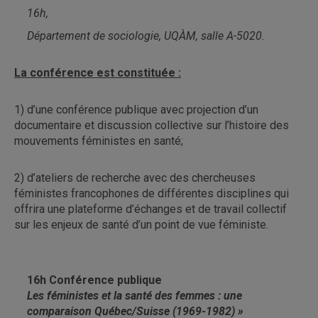
16h,
Département de sociologie, UQÀM, salle A-5020.
La conférence est constituée :
1) d’une conférence publique avec projection d’un
documentaire et discussion collective sur l’histoire des
mouvements féministes en santé;
2) d’ateliers de recherche avec des chercheuses
féministes francophones de différentes disciplines qui
offrira une plateforme d’échanges et de travail collectif
sur les enjeux de santé d’un point de vue féministe.
16h Conférence publique
Les féministes et la santé des femmes : une
comparaison Québec/Suisse (1969-1982) »