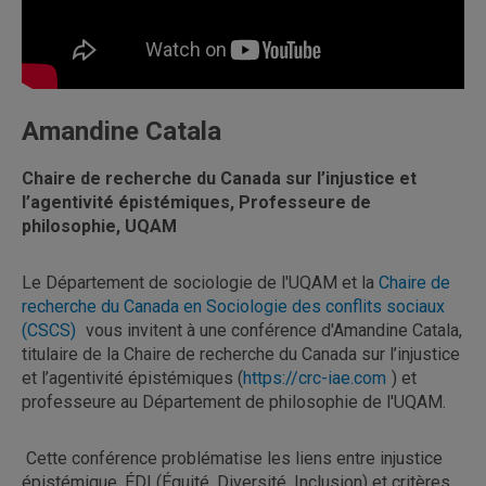
Amandine Catala
Chaire de recherche du Canada
sur l’injustice et
l’agentivité épistémiques,
Professeure de
philosophie, UQAM
Le Département de sociologie de l'UQAM et la
Chaire de
recherche du Canada en Sociologie des conflits sociaux
(CSCS)
vous invitent à une conférence d'Amandine Catala,
titulaire de la Chaire de recherche du Canada sur l’injustice
et l’agentivité épistémiques (
https://crc-iae.com
) et
professeure au Département de philosophie de l'UQAM.
Cette conférence problématise les liens entre injustice
épistémique, ÉDI (Équité, Diversité, Inclusion) et critères