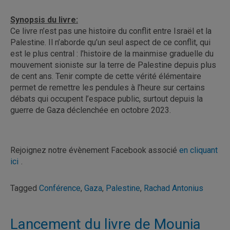
Synopsis du livre:
Ce livre n’est pas une histoire du conflit entre Israël et la
Palestine. Il n’aborde qu’un seul aspect de ce conflit, qui
est le plus central : l’histoire de la mainmise graduelle du
mouvement sioniste sur la terre de Palestine depuis plus
de cent ans. Tenir compte de cette vérité élémentaire
permet de remettre les pendules à l’heure sur certains
débats qui occupent l’espace public, surtout depuis la
guerre de Gaza déclenchée en octobre 2023.
Rejoignez notre évènement Facebook associé
en cliquant
ici
.
Tagged
Conférence
,
Gaza
,
Palestine
,
Rachad Antonius
Lancement du livre de Mounia