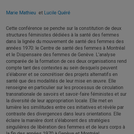
Marie Mathieu
et
Lucile Quéré
Cette conférence se penche sur la constitution de deux
structures féministes dédiées à la santé des femmes
dans la lignée du mouvement de santé des femmes des
années 1970: le Centre de santé des femmes à Montréal
et le Dispensaire des femmes de Genève. L’analyse
comparée de la formation de ces deux organisations rend
compte tant des contextes au sein desquels peuvent
s’élaborer et se concrétiser des projets alternatifs en
santé que des modalités de leur mise en œuvre. Elle
renseigne en particulier sur les processus de circulation
transnationale de savoirs et savoir-faire féministes et sur
la diversité de leur appropriation locale. Elle met en
lumière les similitudes entre ces initiatives et révèle par
contraste des divergences dans leurs orientations. Elle
éclaire la manière dont s’élaborent des stratégies
singulières de libération des femmes et de leurs corps à
la fin des années 1970 à Genève et Montréal.