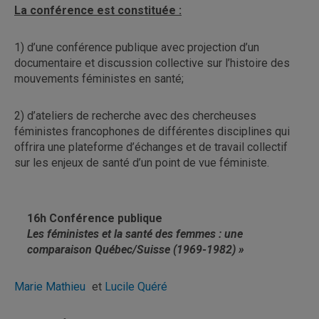
La conférence est constituée :
1) d’une conférence publique avec projection d’un
documentaire et discussion collective sur l’histoire des
mouvements féministes en santé;
2) d’ateliers de recherche avec des chercheuses
féministes francophones de différentes disciplines qui
offrira une plateforme d’échanges et de travail collectif
sur les enjeux de santé d’un point de vue féministe.
16h Conférence publique
Les féministes et la santé des femmes : une
comparaison Québec/Suisse (1969-1982) »
Marie Mathieu
et
Lucile Quéré