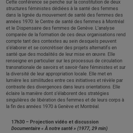
Cette conférence se penche sur la constitution de deux
structures féministes dédiées à la santé des femmes
dans la lignée du mouvement de santé des femmes des
années 1970: le Centre de santé des femmes à Montréal
et le Dispensaire des femmes de Genève. L’analyse
comparée de la formation de ces deux organisations rend
compte tant des contextes au sein desquels peuvent
s’élaborer et se concrétiser des projets alternatifs en
santé que des modalités de leur mise en œuvre. Elle
renseigne en particulier sur les processus de circulation
transnationale de savoirs et savoir-faire féministes et sur
la diversité de leur appropriation locale. Elle met en
lumière les similitudes entre ces initiatives et révèle par
contraste des divergences dans leurs orientations. Elle
éclaire la manière dont s’élaborent des stratégies
singulières de libération des femmes et de leurs corps à
la fin des années 1970 à Genève et Montréal.
17h30 – Projection vidéo et discussion
Documentaire « À notre santé » (1977, 29 min)