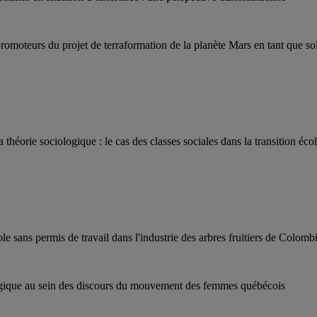
romoteurs du projet de terraformation de la planète Mars en tant que sol
théorie sociologique : le cas des classes sociales dans la transition éco
 sans permis de travail dans l'industrie des arbres fruitiers de Colomb
ologique au sein des discours du mouvement des femmes québécois