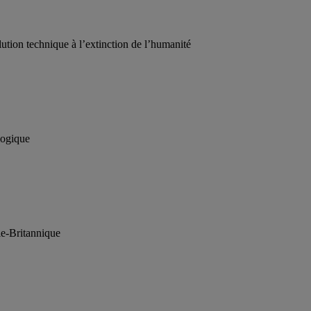
ution technique à l’extinction de l’humanité
logique
ie-Britannique