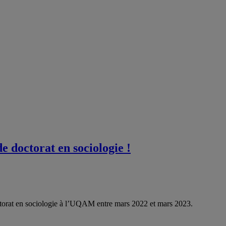
e doctorat en sociologie !
doctorat en sociologie à l’UQAM entre mars 2022 et mars 2023.