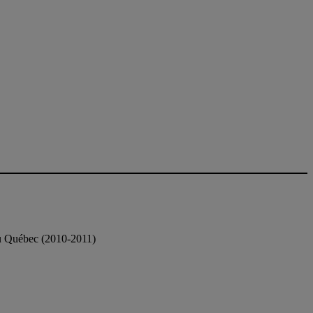
 au Québec (2010-2011)