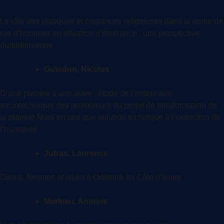
Le rôle des pratiques et croyances religieuses dans la sortie de
rue d’hommes en situation d’itinérance : une perspective
durkheimienne
Guindon, Nicolas
D’une planète à une autre : étude de l’imaginaire
sociotechnique des promoteurs du projet de terraformation de
la planète Mars en tant que solution technique à l’extinction de
l’humanité
Jutras, Laurence
Djinns, femmes et islam à Odienné en Côte d’Ivoire
Marleau, Antoine