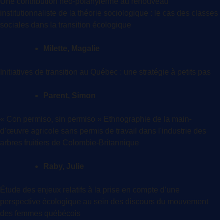
Une contribution néo-polanyienne au renouveau
institutionnaliste de la théorie sociologique : le cas des classes
sociales dans la transition écologique
Milette, Magalie
Initiatives de transition au Québec : une stratégie à petits pas
Parent, Simon
« Con permiso, sin permiso » Ethnographie de la main-
d’œuvre agricole sans permis de travail dans l'industrie des
arbres fruitiers de Colombie-Britannique
Raby, Julie
Étude des enjeux relatifs à la prise en compte d’une
perspective écologique au sein des discours du mouvement
des femmes québécois