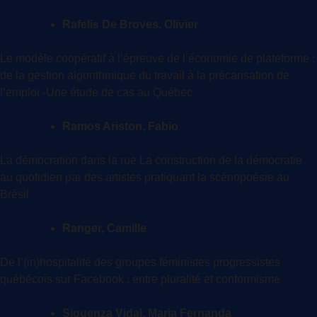
Rafelis De Broves, Olivier
Le modèle coopératif à l’épreuve de l’économie de plateforme :
de la gestion algorithmique du travail à la précarisation de
l’emploi -Une étude de cas au Québec
Ramos Ariston, Fabio
La démocration dans la rue La construction de la démocratie
au quotidien par des artistes pratiquant la scénopoésie au
Brésil
Ranger, Camille
De l’(in)hospitalité des groupes féministes progressistes
québécois sur Facebook : entre pluralité et conformisme
Siguenza Vidal, Maria Fernanda