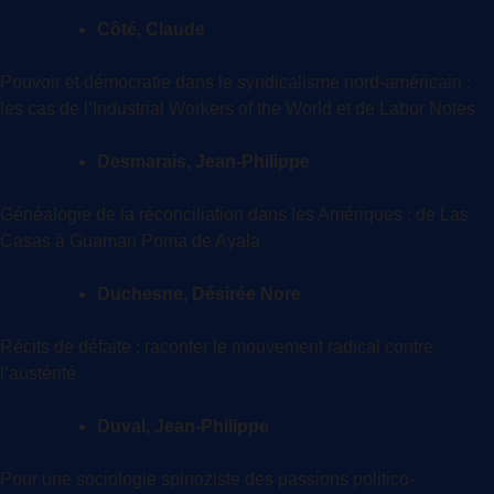
Côté, Claude
Pouvoir et démocratie dans le syndicalisme nord-américain :
les cas de l’Industrial Workers of the World et de Labor Notes
Desmarais, Jean-Philippe
Généalogie de la réconciliation dans les Amériques : de Las
Casas à Guaman Poma de Ayala
Duchesne, Désirée Nore
Récits de défaite : raconter le mouvement radical contre
l’austérité
Duval, Jean-Philippe
Pour une sociologie spinoziste des passions politico-