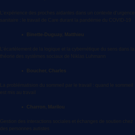
L’expérience des proches aidantes dans un contexte d’urgence
sanitaire : le travail de Care durant la pandémie du COVID-19
Binette-Duguay, Matthieu
L’écartèlement de la logique et la cybernétique du sens dans la
théorie des systèmes sociaux de Niklas Luhmann
Boucher, Charles
La problématision du sommeil par le travail : quand le sommeil
est mis au travail
Charron, Marilou
Gestion des interactions sociales et échanges de soutien chez
des personnes autistes