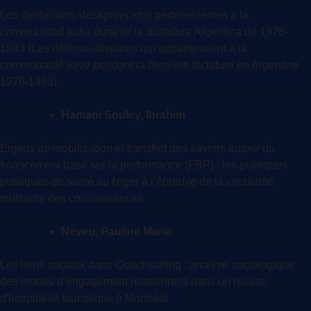
Los dentenidos-desaparecidos pertenecientes a la
communidad judia durante la dictadura Argentina de 1976-
1983 (Les détenus-disparus qui appartenaient à la
communauté juive pendant la dernière dictature en Argentine
1976-1983)
Hamani Souley, Ibrahim
Enjeux de mobilisation et transfert des savoirs autour du
financement basé sur la performance (FBP) : les politiques
publiques de santé au Niger à l’épreuve de la circularité
mutilante des connaissances
Neveu, Pauline Marie
Les liens sociaux dans Couchsurfing : analyse sociologique
des modes d’engagement relationnels dans un réseau
d'hospitalité touristique à Montréal