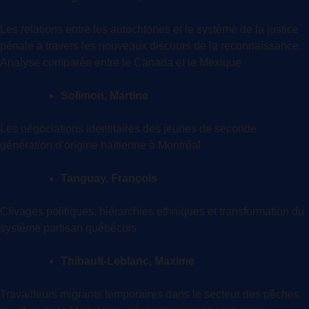
Les relations entre les autochtones et le système de la justice
pénale à travers les nouveaux discours de la reconnaissance
Analyse comparée entre le Canada et le Mexique
Solimon, Martine
Les négociations identitaires des jeunes de seconde
génération d’origine haïtienne à Montréal
Tanguay, François
Clivages politiques, hiérarchies ethniques et transformation du
système partisan québécois
Thibault-Leblanc, Maxime
Travailleurs migrants temporaires dans le secteur des pêches