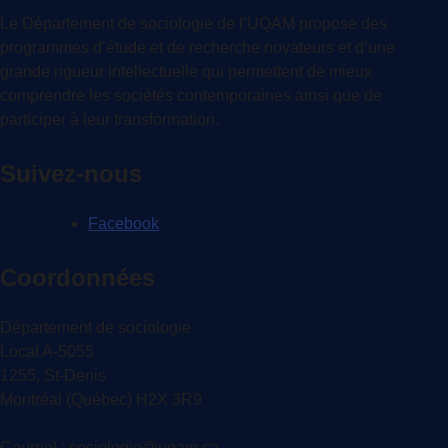
Le Département de sociologie de l’UQAM propose des
programmes d’étude et de recherche novateurs et d’une
grande rigueur intellectuelle qui permettent de mieux
comprendre les sociétés contemporaines ainsi que de
participer à leur transformation.
Suivez-nous
Facebook
Coordonnées
Département de sociologie
Local A-5055
1255, St-Denis
Montréal (Québec) H2X 3R9
Courriel : sociologie@uqam.ca