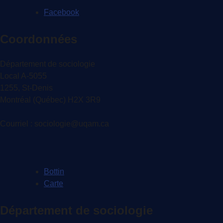
Facebook
Coordonnées
Département de sociologie
Local A-5055
1255, St-Denis
Montréal (Québec) H2X 3R9
Courriel : sociologie@uqam.ca
Bottin
Carte
Département de sociologie