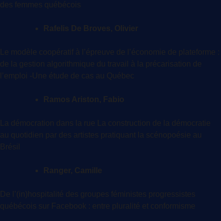
des femmes québécois
Rafelis De Broves, Olivier
Le modèle coopératif à l’épreuve de l’économie de plateforme :
de la gestion algorithmique du travail à la précarisation de
l’emploi -Une étude de cas au Québec
Ramos Ariston, Fabio
La démocration dans la rue La construction de la démocratie
au quotidien par des artistes pratiquant la scénopoésie au
Brésil
Ranger, Camille
De l’(in)hospitalité des groupes féministes progressistes
québécois sur Facebook : entre pluralité et conformisme