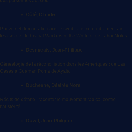
des personnes autistes
Côté, Claude
Pouvoir et démocratie dans le syndicalisme nord-américain :
les cas de l’Industrial Workers of the World et de Labor Notes
Desmarais, Jean-Philippe
Généalogie de la réconciliation dans les Amériques : de Las
Casas à Guaman Poma de Ayala
Duchesne, Désirée Nore
Récits de défaite : raconter le mouvement radical contre
l’austérité
Duval, Jean-Philippe