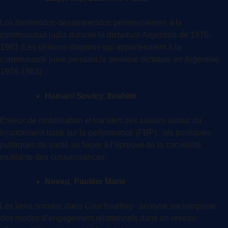
Los dentenidos-desaparecidos pertenecientes a la
communidad judia durante la dictadura Argentina de 1976-
1983 (Les détenus-disparus qui appartenaient à la
communauté juive pendant la dernière dictature en Argentine
1976-1983)
Hamani Souley, Ibrahim
Enjeux de mobilisation et transfert des savoirs autour du
financement basé sur la performance (FBP) : les politiques
publiques de santé au Niger à l’épreuve de la circularité
mutilante des connaissances
Neveu, Pauline Marie
Les liens sociaux dans Couchsurfing : analyse sociologique
des modes d’engagement relationnels dans un réseau