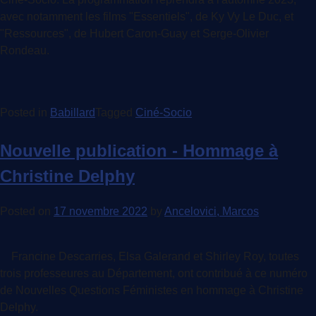
avec notamment les films "Essentiels", de Ky Vy Le Duc, et
"Ressources", de Hubert Caron-Guay et Serge-Olivier
Rondeau.
Posted in
Babillard
Tagged
Ciné-Socio
Nouvelle publication - Hommage à
Christine Delphy
Posted on
17 novembre 2022
by
Ancelovici, Marcos
Francine Descarries, Elsa Galerand et Shirley Roy, toutes
trois professeures au Département, ont contribué à ce numéro
de Nouvelles Questions Féministes en hommage à Christine
Delphy.