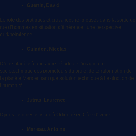
Guertin, David
Le rôle des pratiques et croyances religieuses dans la sortie de
rue d’hommes en situation d’itinérance : une perspective
durkheimienne
Guindon, Nicolas
D’une planète à une autre : étude de l’imaginaire
sociotechnique des promoteurs du projet de terraformation de
la planète Mars en tant que solution technique à l’extinction de
l’humanité
Jutras, Laurence
Djinns, femmes et islam à Odienné en Côte d’Ivoire
Marleau, Antoine