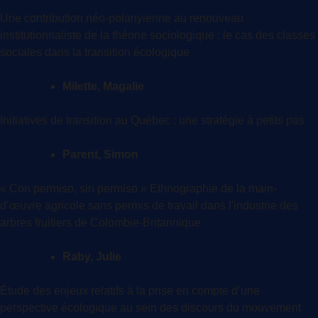
Une contribution néo-polanyienne au renouveau
institutionnaliste de la théorie sociologique : le cas des classes
sociales dans la transition écologique
Milette, Magalie
Initiatives de transition au Québec : une stratégie à petits pas
Parent, Simon
« Con permiso, sin permiso » Ethnographie de la main-
d’œuvre agricole sans permis de travail dans l'industrie des
arbres fruitiers de Colombie-Britannique
Raby, Julie
Étude des enjeux relatifs à la prise en compte d’une
perspective écologique au sein des discours du mouvement