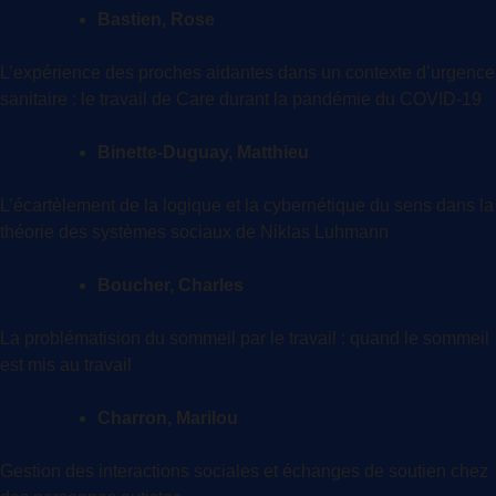
Bastien, Rose
L’expérience des proches aidantes dans un contexte d’urgence
sanitaire : le travail de Care durant la pandémie du COVID-19
Binette-Duguay, Matthieu
L’écartèlement de la logique et la cybernétique du sens dans la
théorie des systèmes sociaux de Niklas Luhmann
Boucher, Charles
La problématision du sommeil par le travail : quand le sommeil
est mis au travail
Charron, Marilou
Gestion des interactions sociales et échanges de soutien chez