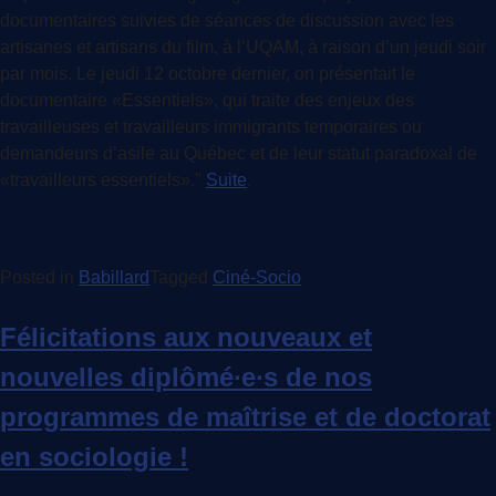
documentaires suivies de séances de discussion avec les
artisanes et artisans du film, à l’UQAM, à raison d’un jeudi soir
par mois. Le jeudi 12 octobre dernier, on présentait le
documentaire «Essentiels», qui traite des enjeux des
travailleuses et travailleurs immigrants temporaires ou
demandeurs d’asile au Québec et de leur statut paradoxal de
«travailleurs essentiels»."
Suite
.
Posted in
Babillard
Tagged
Ciné-Socio
Félicitations aux nouveaux et
nouvelles diplômé∙e∙s de nos
programmes de maîtrise et de doctorat
en sociologie !