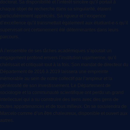
doctorat. Sa disponibilité et l’intérêt sincère qu’il portait à
chaque objet de recherche dans sa singularité, étaient
particulièrement appréciés. Sa rigueur et l’exigence
d’excellence qu’il transmettait également aux étudiant-e-s qu’il
supervisait ont certainement été déterminantes dans leurs
parcours.
À l’ensemble de ses tâches académiques s’ajoutait un
engagement profond envers l’institution uqamienne, qu’il
chérissait et critiquait tout à la fois. Son mandat de directeur du
Département de 2016 à 2019 laissera une empreinte
mémorable au sein de notre collectif par l’ampleur et la
générosité de son investissement. Le Département de
sociologie et la communauté scientifique ont perdu un grand
intellectuel qui a su construire des liens avec des gens de
toutes appartenances et de tous milieux. On se souviendra de
Marcelo comme d’un être chaleureux, disponible et ouvert aux
autres.