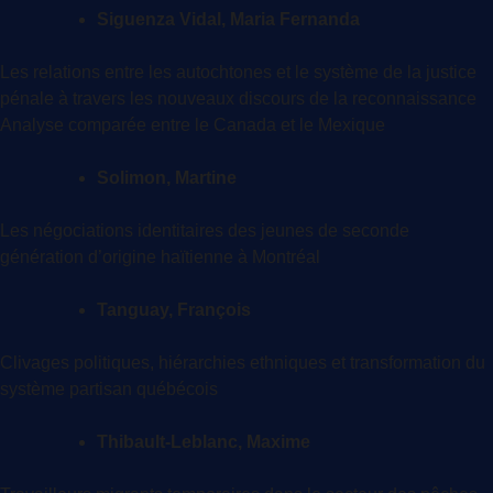
Siguenza Vidal, Maria Fernanda
Les relations entre les autochtones et le système de la justice
pénale à travers les nouveaux discours de la reconnaissance
Analyse comparée entre le Canada et le Mexique
Solimon, Martine
Les négociations identitaires des jeunes de seconde
génération d’origine haïtienne à Montréal
Tanguay, François
Clivages politiques, hiérarchies ethniques et transformation du
système partisan québécois
Thibault-Leblanc, Maxime