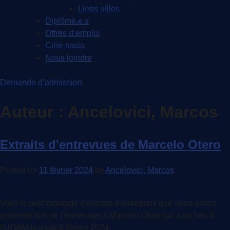
Liens utiles
Diplômé.e.s
Offres d’emploi
Ciné-socio
Nous joindre
Demande d’admission
Auteur :
Ancelovici, Marcos
Extraits d'entrevues de Marcelo Otero
Posted on
11 février 2024
by
Ancelovici, Marcos
Voici le petit montage d'extraits d'entretiens que nous avons
présenté lors de l'hommage à Marcelo Otero qui a eu lieu à
l'UQAM le jeudi 8 février 2024.