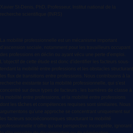
Xavier St-Denis, PhD, Professeur, Institut national de la
recherche scientifique (INRS)
La mobilité professionnelle est un mécanisme important
d'ascension sociale, notamment pour les travailleurs occupant
des professions en déclin ou ayant vécu une perte d'emploi.
L'objectif de cette étude est donc d'identifier les facteurs sous-
tendant la mobilité entre professions et les obstacles structurant
les flux de transitions entre professions. Nous contribuons à la
recherche existante sur la mobilité professionnelle, qui s'est
concentré sur deux types de facteurs : les barrières de classe à
la mobilité entre professions, et la mobilité entre professions
dont les tâches et compétences requises sont similaires. Nous
argumentons qu'une approche se concentrant uniquement sur
les facteurs socioéconomiques structurant la mobilité
professionnelle n’offre qu'une perspective incomplète, ignorant
le rôle possible de discrimination ou de ségrégation