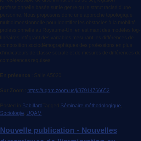
professionnelle basée sur le genre ou le statut racisé d'une
personne. Nous proposons donc une approche topologique
multidimensionnelle pour identifier les obstacles à la mobilité
professionnelle au Royaume-Uni en estimant des modèles log-
linéaires intégrant des variables mesurant les différences de
composition sociodémographiques des professions en plus
d'indicateurs de classe sociale et de mesures de différences de
compétences requises.
En présence
: Salle A5020
Sur Zoom
:
https://uqam.zoom.us/j/87914766652
Posted in
Babillard
Tagged
Séminaire méthodologique
,
Sociologie
,
UQAM
Nouvelle publication - Nouvelles