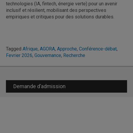
technologies (IA, fintech, énergie verte) pour un avenir
inclusif et résilient, mobilisant des perspectives
empiriques et critiques pour des solutions durables.
Tagged
Afrique
,
AGORA
,
Approche
,
Conférence-débat
,
Fevrier 2026
,
Gouvernance
,
Recherche
Demande d’admission