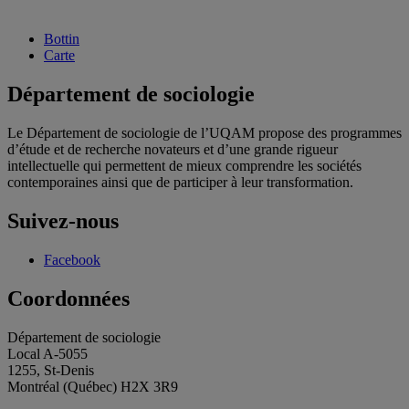
Bottin
Carte
Département de sociologie
Le Département de sociologie de l’UQAM propose des programmes
d’étude et de recherche novateurs et d’une grande rigueur
intellectuelle qui permettent de mieux comprendre les sociétés
contemporaines ainsi que de participer à leur transformation.
Suivez-nous
Facebook
Coordonnées
Département de sociologie
Local A-5055
1255, St-Denis
Montréal (Québec) H2X 3R9