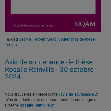
Tagged
George Herbert Mead
,
Soutenance de thèse
,
Temps
Avis de soutenance de thèse :
Rosalie Rainville - 30 octobre
2024
Vous trouverez en pièce jointe
l’avis de soutenance
d’un des doctorants du département de sociologie de
l'UQÀM,
Rosalie Rainville
.