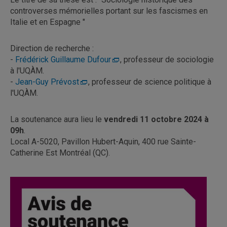
controverses mémorielles portant sur les fascismes en
Italie et en Espagne "
Direction de recherche :
-
Frédérick Guillaume Dufour
, professeur de sociologie
à l'UQÀM.
-
Jean-Guy Prévost
, professeur de science politique à
l'UQÀM.
La soutenance aura lieu le
vendredi 11 octobre 2024 à
09h
.
Local A-5020, Pavillon Hubert-Aquin, 400 rue Sainte-
Catherine Est Montréal (QC).