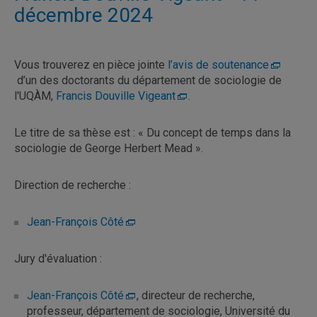
décembre 2024
Vous trouverez en pièce jointe
l’avis de soutenance
d’un des doctorants du département de sociologie de
l'UQÀM,
Francis Douville Vigeant
.
Le titre de sa thèse est : « Du concept de temps dans la
sociologie de George Herbert Mead ».
Direction de recherche :
Jean-François Côté
Jury d'évaluation :
Jean-François Côté
, directeur de recherche,
professeur, département de sociologie, Université du