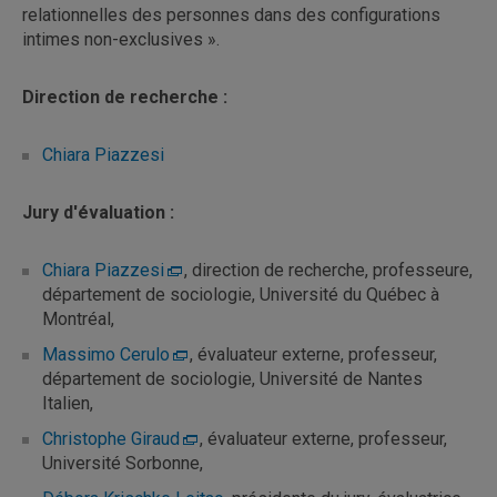
relationnelles des personnes dans des configurations
intimes non-exclusives ».
Direction de recherche :
Chiara Piazzesi
Jury d'évaluation :
Chiara Piazzesi
, direction de recherche, professeure,
département de sociologie, Université du Québec à
Montréal,
Massimo Cerulo
, évaluateur externe, professeur,
département de sociologie, Université de Nantes
Italien,
Christophe Giraud
, évaluateur externe, professeur,
Université Sorbonne,