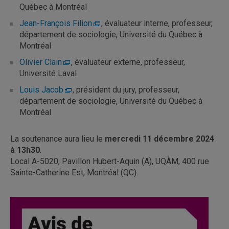
Québec à Montréal
Jean-François Filion
, évaluateur interne, professeur,
département de sociologie, Université du Québec à
Montréal
Olivier Clain
, évaluateur externe, professeur,
Université Laval
Louis Jacob
, président du jury, professeur,
département de sociologie, Université du Québec à
Montréal
La soutenance aura lieu le
mercredi 11 décembre 2024
à 13h30
.
Local A-5020, Pavillon Hubert-Aquin (A), UQÀM, 400 rue
Sainte-Catherine Est, Montréal (QC).