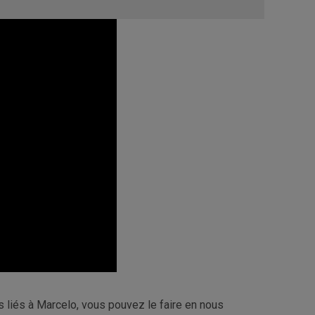
 liés à Marcelo, vous pouvez le faire en nous