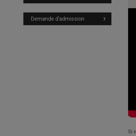
Demande d’admission
Si 