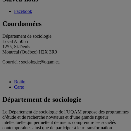
Facebook
Coordonnées
Département de sociologie
Local A-5055
1255, St-Denis
Montréal (Québec) H2X 3R9
Courriel : sociologie@uqam.ca
Bottin
Carte
Département de sociologie
Le Département de sociologie de l’UQAM propose des programmes
d’étude et de recherche novateurs et d’une grande rigueur
intellectuelle qui permettent de mieux comprendre les sociétés
contemporaines ainsi que de participer à leur transformation.