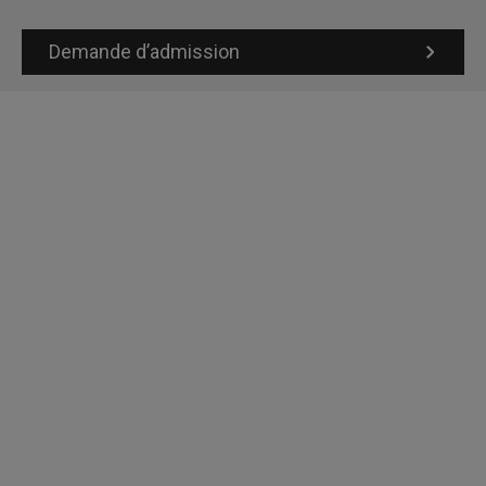
Demande d’admission