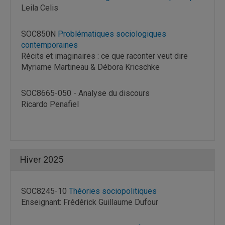
Leila Celis
SOC850N
Problématiques sociologiques
contemporaines
Récits et imaginaires : ce que raconter veut dire
Myriame Martineau & Débora Kricschke
SOC8665-050 - Analyse du discours
Ricardo Penafiel
Hiver 2025
SOC8245-10
Théories sociopolitiques
Enseignant: Frédérick Guillaume Dufour