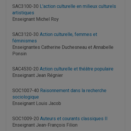
SAC3100-30
L'action culturelle en milieux culturels
artistiques
Enseignant Michel Roy
SAC3120-30
Action culturelle, femmes et
féminismes
Enseignantes Catherine Duchesneau et Annabelle
Ponsin
SAC4530-20
Action culturelle et théâtre populaire
Enseignant Jean Régnier
SOC1007-40
Raisonnement dans la recherche
sociologique
Enseignant Louis Jacob
SOC1009-20
Auteurs et courants classiques II
Enseignant Jean-François Filion