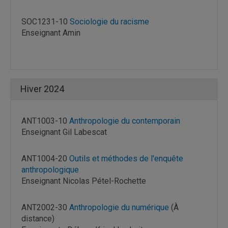
SOC1231-10
Sociologie du racisme
Enseignant Amin
Hiver 2024
ANT1003-10
Anthropologie du contemporain
Enseignant Gil Labescat
ANT1004-20
Outils et méthodes de l'enquête
anthropologique
Enseignant Nicolas Pétel-Rochette
ANT2002-30
Anthropologie du numérique
(À
distance)