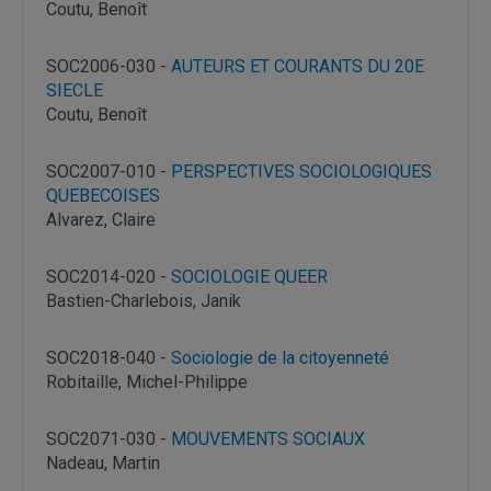
Coutu, Benoît
SOC2006-030 -
AUTEURS ET COURANTS DU 20E
SIECLE
Coutu, Benoît
SOC2007-010 -
PERSPECTIVES SOCIOLOGIQUES
QUEBECOISES
Alvarez, Claire
SOC2014-020 -
SOCIOLOGIE QUEER
Bastien-Charlebois, Janik
SOC2018-040 -
Sociologie de la citoyenneté
Robitaille, Michel-Philippe
SOC2071-030 -
MOUVEMENTS SOCIAUX
Nadeau, Martin