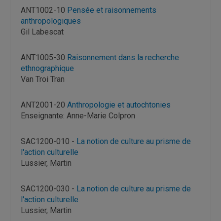
ANT1002-10
Pensée et raisonnements
anthropologiques
Gil Labescat
ANT1005-30
Raisonnement dans la recherche
ethnographique
Van Troi Tran
ANT2001-20
Anthropologie et autochtonies
Enseignante: Anne-Marie Colpron
SAC1200-010 -
La notion de culture au prisme de
l'action culturelle
Lussier, Martin
SAC1200-030 -
La notion de culture au prisme de
l'action culturelle
Lussier, Martin