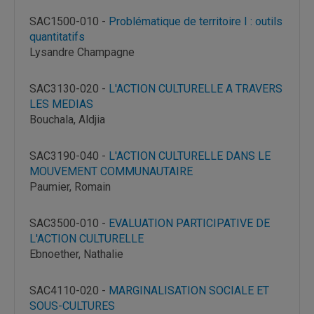
SAC1500-010 -
Problématique de territoire I : outils
quantitatifs
Lysandre Champagne
SAC3130-020 -
L'ACTION CULTURELLE A TRAVERS
LES MEDIAS
Bouchala, Aldjia
SAC3190-040 -
L'ACTION CULTURELLE DANS LE
MOUVEMENT COMMUNAUTAIRE
Paumier, Romain
SAC3500-010 -
EVALUATION PARTICIPATIVE DE
L'ACTION CULTURELLE
Ebnoether, Nathalie
SAC4110-020 -
MARGINALISATION SOCIALE ET
SOUS-CULTURES