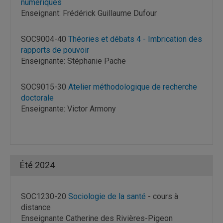
numériques
Enseignant: Frédérick Guillaume Dufour
SOC9004-40
Théories et débats 4 - Imbrication des
rapports de pouvoir
Enseignante: Stéphanie Pache
SOC9015-30
Atelier méthodologique de recherche
doctorale
Enseignante: Victor Armony
Été 2024
SOC1230-20
Sociologie de la santé
- cours à
distance
Enseignante Catherine des Rivières-Pigeon