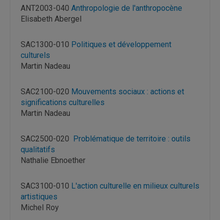
ANT2003-040
Anthropologie de l'anthropocène
Elisabeth Abergel
SAC1300-010
Politiques et développement
culturels
Martin Nadeau
SAC2100-020
Mouvements sociaux : actions et
significations culturelles
Martin Nadeau
SAC2500-020
Problématique de territoire : outils
qualitatifs
Nathalie Ebnoether
SAC3100-010
L'action culturelle en milieux culturels
artistiques
Michel Roy