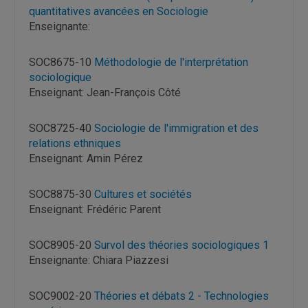
quantitatives avancées en Sociologie
Enseignante:
SOC8675-10
Méthodologie de l'interprétation
sociologique
Enseignant: Jean-François Côté
SOC8725-40
Sociologie de l'immigration et des
relations ethniques
Enseignant: Amin Pérez
SOC8875-30
Cultures et sociétés
Enseignant: Frédéric Parent
SOC8905-20
Survol des théories sociologiques 1
Enseignante: Chiara Piazzesi
SOC9002-20
Théories et débats 2 - Technologies