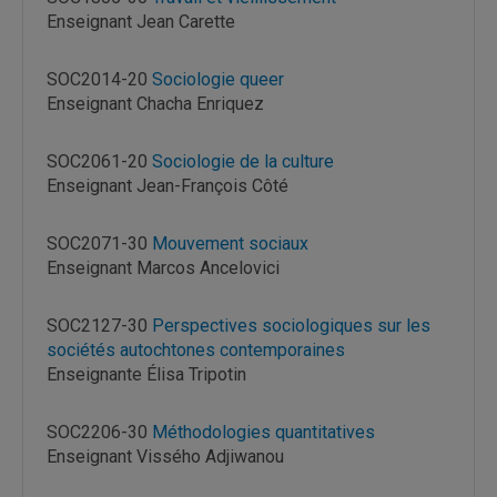
Enseignant Jean Carette
SOC2014-20
Sociologie queer
Enseignant Chacha Enriquez
SOC2061-20
Sociologie de la culture
Enseignant Jean-François Côté
SOC2071-30
Mouvement sociaux
Enseignant Marcos Ancelovici
SOC2127-30
Perspectives sociologiques sur les
sociétés autochtones contemporaines
Enseignante Élisa Tripotin
SOC2206-30
Méthodologies quantitatives
Enseignant Vissého Adjiwanou