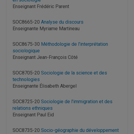
Enseignant Frédéric Parent
SOC8665-20
Analyse du discours
Enseignante Myriame Martineau
SOC8675-30
Méthodologie de l'interprétation
sociologique
Enseignant Jean-François Côté
SOC8705-20
Sociologie de la science et des
technologies
Enseignante Élisabeth Abergel
SOC8725-20
Sociologie de l'immigration et des
relations ethniques
Enseignant Paul Eid
SOC8735-20
Socio-géographie du développement