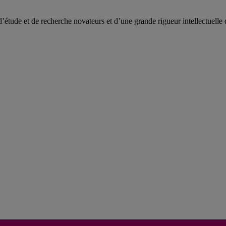
de et de recherche novateurs et d’une grande rigueur intellectuelle 