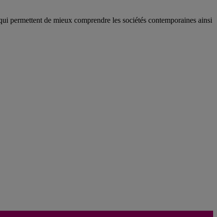
qui permettent de mieux comprendre les sociétés contemporaines ainsi