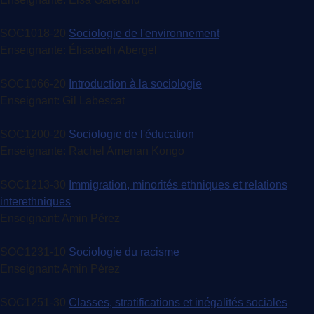
SOC1018-20
Sociologie de l'environnement
Enseignante: Élisabeth Abergel
SOC1066-20
Introduction à la sociologie
Enseignant: Gil Labescat
SOC1200-20
Sociologie de l'éducation
Enseignante: Rachel Amenan Kongo
SOC1213-30
Immigration, minorités ethniques et relations
interethniques
Enseignant: Amin Pérez
SOC1231-10
Sociologie du racisme
Enseignant: Amin Pérez
SOC1251-30
Classes, stratifications et inégalités sociales