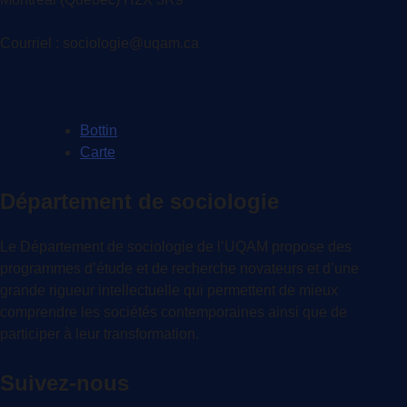
Courriel : sociologie@uqam.ca
Bottin
Carte
Département de sociologie
Le Département de sociologie de l’UQAM propose des
programmes d’étude et de recherche novateurs et d’une
grande rigueur intellectuelle qui permettent de mieux
comprendre les sociétés contemporaines ainsi que de
participer à leur transformation.
Suivez-nous