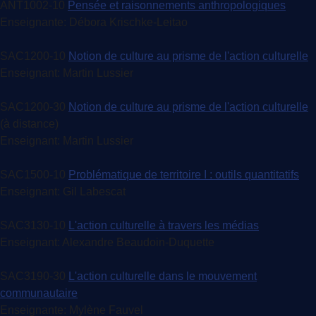
ANT1002-10
Pensée et raisonnements anthropologiques
Enseignante: Débora Krischke-Leitao
SAC1200-10
Notion de culture au prisme de l'action culturelle
Enseignant: Martin Lussier
SAC1200-30
Notion de culture au prisme de l'action culturelle
(à distance)
Enseignant: Martin Lussier
SAC1500-10
Problématique de territoire I : outils quantitatifs
Enseignant: Gil Labescat
SAC3130-10
L'action culturelle à travers les médias
Enseignant: Alexandre Beaudoin-Duquette
SAC3190-30
L'action culturelle dans le mouvement
communautaire
Enseignante: Mylène Fauvel