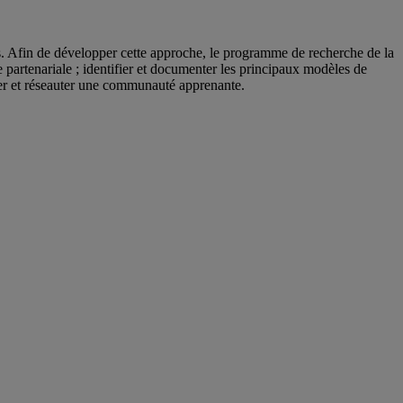
s. Afin de développer cette approche, le programme de recherche de la
 partenariale ; identifier et documenter les principaux modèles de
tuer et réseauter une communauté apprenante.