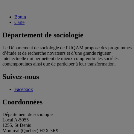
Bottin
Carte
Département de sociologie
Le Département de sociologie de l’UQAM propose des programmes
d’étude et de recherche novateurs et d’une grande rigueur
intellectuelle qui permettent de mieux comprendre les sociétés
contemporaines ainsi que de participer à leur transformation.
Suivez-nous
Facebook
Coordonnées
Département de sociologie
Local A-5055
1255, St-Denis
Montréal (Québec) H2X 3R9