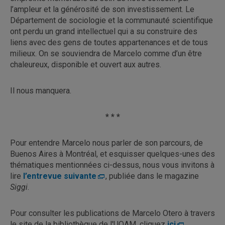
l’ampleur et la générosité de son investissement. Le
Département de sociologie et la communauté scientifique
ont perdu un grand intellectuel qui a su construire des
liens avec des gens de toutes appartenances et de tous
milieux. On se souviendra de Marcelo comme d’un être
chaleureux, disponible et ouvert aux autres.
Il nous manquera.
* * *
Pour entendre Marcelo nous parler de son parcours, de
Buenos Aires à Montréal, et esquisser quelques-unes des
thématiques mentionnées ci-dessus, nous vous invitons à
lire
l’entrevue suivante
, publiée dans le magazine
Siggi
.
Pour consulter les publications de Marcelo Otero à travers
le site de la bibliothèque de l'UQAM, cliquez
ici
.