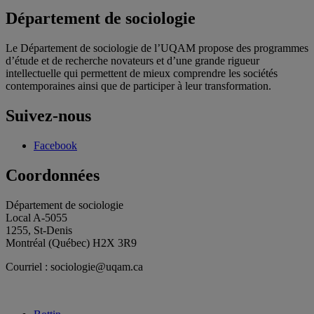
Département de sociologie
Le Département de sociologie de l’UQAM propose des programmes
d’étude et de recherche novateurs et d’une grande rigueur
intellectuelle qui permettent de mieux comprendre les sociétés
contemporaines ainsi que de participer à leur transformation.
Suivez-nous
Facebook
Coordonnées
Département de sociologie
Local A-5055
1255, St-Denis
Montréal (Québec) H2X 3R9
Courriel : sociologie@uqam.ca