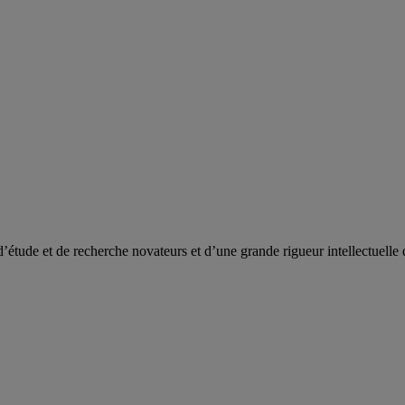
de et de recherche novateurs et d’une grande rigueur intellectuelle 