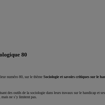
ologique 80
r leur numéro 80, sur le thème
Sociologie et savoirs critiques sur le h
isant des outils de la sociologie dans leurs travaux sur le handicap et 
, mais ne s’y limitent pas.