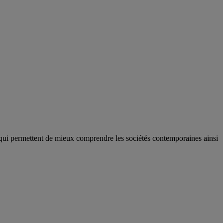
qui permettent de mieux comprendre les sociétés contemporaines ainsi