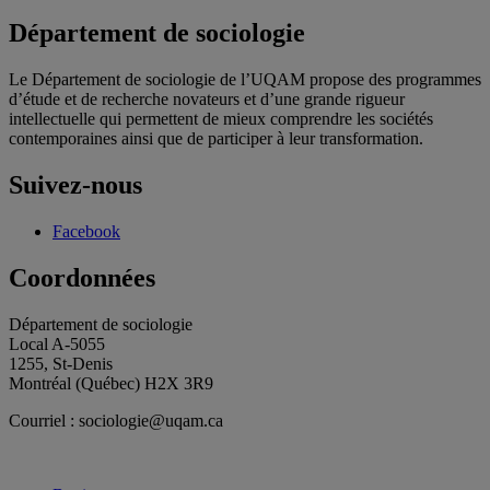
Département de sociologie
Le Département de sociologie de l’UQAM propose des programmes
d’étude et de recherche novateurs et d’une grande rigueur
intellectuelle qui permettent de mieux comprendre les sociétés
contemporaines ainsi que de participer à leur transformation.
Suivez-nous
Facebook
Coordonnées
Département de sociologie
Local A-5055
1255, St-Denis
Montréal (Québec) H2X 3R9
Courriel : sociologie@uqam.ca