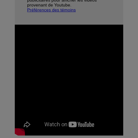
provenant de Youtube.
Préférences des témoins