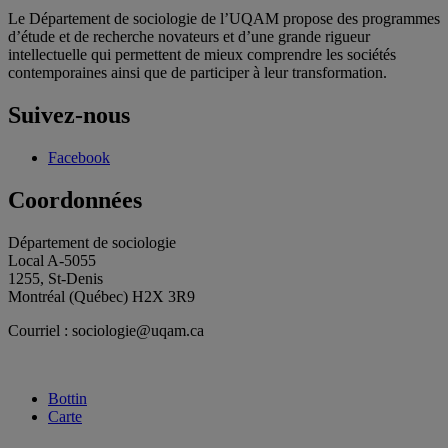
Le Département de sociologie de l’UQAM propose des programmes
d’étude et de recherche novateurs et d’une grande rigueur
intellectuelle qui permettent de mieux comprendre les sociétés
contemporaines ainsi que de participer à leur transformation.
Suivez-nous
Facebook
Coordonnées
Département de sociologie
Local A-5055
1255, St-Denis
Montréal (Québec) H2X 3R9
Courriel : sociologie@uqam.ca
Bottin
Carte